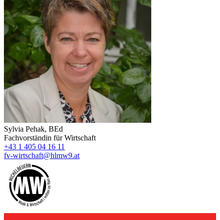
Sylvia Pehak, BEd
Fachvorständin für Wirtschaft
+43 1 405 04 16 11
fv-wirtschaft@hlmw9.at