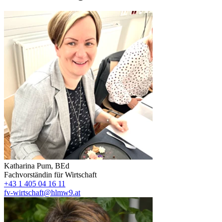
Katharina Pum, BEd
Fachvorständin für Wirtschaft
+43 1 405 04 16 11
fv-wirtschaft@hlmw9.at