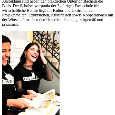
Ausbildung sind neben den praktischen Unterrichtsfächern die
Basis. Der Schulschwerpunkt der 3-jährigen Fachschule für
wirtschaftliche Berufe liegt auf Kultur und Gastronomie.
Projektarbeiten, Exkursionen, Kulturreisen sowie Kooperationen mit
der Wirtschaft machen den Unterricht lebendig, zeitgemäß und
praxisnah.