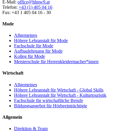
E-Mail:
office@hlmw9.at
Telefon:
+43 (1) 405 04 16
Fax: +43 1 405 04 16 - 30
Mode
Allgemeines
Höhere Lehranstalt für Mode
Fachschule für Mode
Aufbaulehrgang für Mode
Kolleg für Mode
Meisterschule für Herrenkleidermacher*innen
Wirtschaft
Allgemeines
Höhere Lehranstalt für Wirtschaft - Global Skills
Höhere Lehranstalt für Wirtschaft - Kulturtouristik
Fachschule für wirtschaftliche Berufe
Bildungsangebot für Hörbeeinträchtigte
Allgemein
Direktion & Team