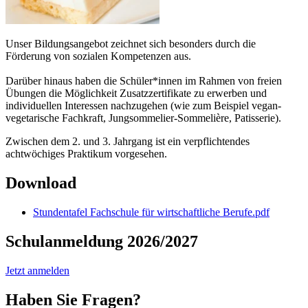
Unser Bildungsangebot zeichnet sich besonders durch die
Förderung von sozialen Kompetenzen aus.
Darüber hinaus haben die Schüler*innen im Rahmen von freien
Übungen die Möglichkeit Zusatzzertifikate zu erwerben und
individuellen Interessen nachzugehen (wie zum Beispiel vegan-
vegetarische Fachkraft, Jungsommelier-Sommelière, Patisserie).
Zwischen dem 2. und 3. Jahrgang ist ein verpflichtendes
achtwöchiges Praktikum vorgesehen.
Download
Stundentafel Fachschule für wirtschaftliche Berufe.pdf
Schulanmeldung 2026/2027
Jetzt anmelden
Haben Sie Fragen?