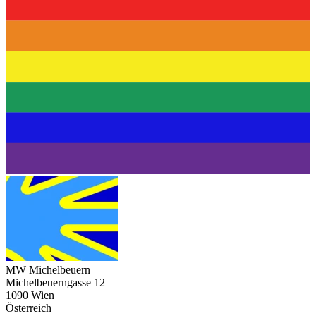
MW Michelbeuern
Michelbeuerngasse 12
1090 Wien
Österreich