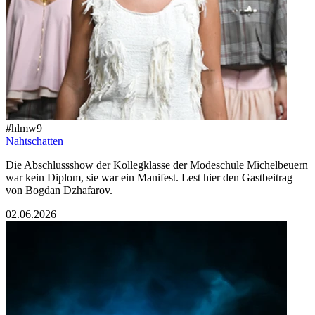
#hlmw9
Nahtschatten
Die Abschlussshow der Kollegklasse der Modeschule Michelbeuern
war kein Diplom, sie war ein Manifest. Lest hier den Gastbeitrag
von Bogdan Dzhafarov.
02.06.2026