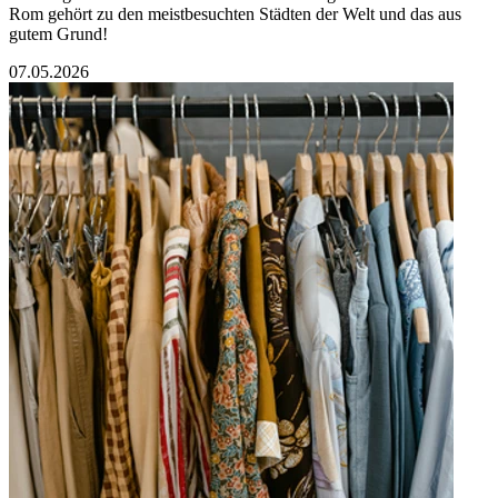
Rom gehört zu den meistbesuchten Städten der Welt und das aus
gutem Grund!
07.05.2026