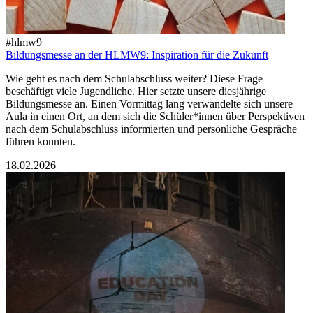
#hlmw9
Bildungsmesse an der HLMW9: Inspiration für die Zukunft
Wie geht es nach dem Schulabschluss weiter? Diese Frage
beschäftigt viele Jugendliche. Hier setzte unsere diesjährige
Bildungsmesse an. Einen Vormittag lang verwandelte sich unsere
Aula in einen Ort, an dem sich die Schüler*innen über Perspektiven
nach dem Schulabschluss informierten und persönliche Gespräche
führen konnten.
18.02.2026