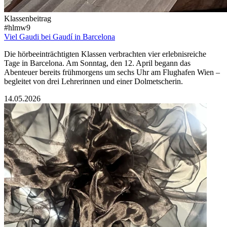
Klassenbeitrag
#hlmw9
Viel Gaudi bei Gaudí in Barcelona
Die hörbeeinträchtigten Klassen verbrachten vier erlebnisreiche
Tage in Barcelona. Am Sonntag, den 12. April begann das
Abenteuer bereits frühmorgens um sechs Uhr am Flughafen Wien –
begleitet von drei Lehrerinnen und einer Dolmetscherin.
14.05.2026