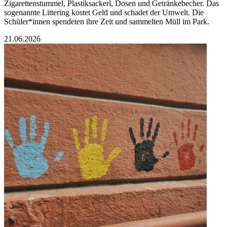
Zigarettenstummel, Plastiksackerl, Dosen und Getränkebecher. Das
sogenannte Littering kostet Geld und schadet der Umwelt. Die
Schüler*innen spendeten ihre Zeit und sammelten Müll im Park.
21.06.2026