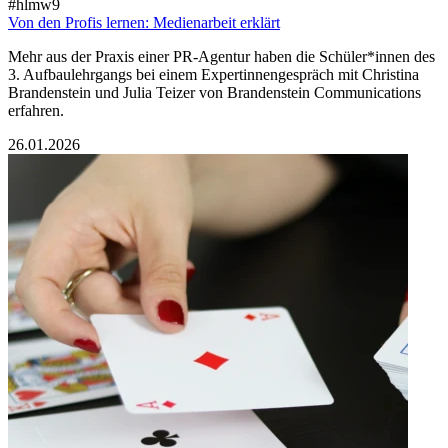
#hlmw9
Von den Profis lernen: Medienarbeit erklärt
Mehr aus der Praxis einer PR-Agentur haben die Schüler*innen des
3. Aufbaulehrgangs bei einem Expertinnengespräch mit Christina
Brandenstein und Julia Teizer von Brandenstein Communications
erfahren.
26.01.2026