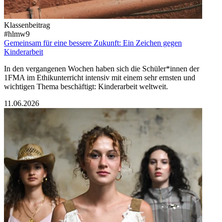
Klassenbeitrag
#hlmw9
Gemeinsam für eine bessere Zukunft: Ein Zeichen gegen
Kinderarbeit
In den vergangenen Wochen haben sich die Schüler*innen der
1FMA im Ethikunterricht intensiv mit einem sehr ernsten und
wichtigen Thema beschäftigt: Kinderarbeit weltweit.
11.06.2026