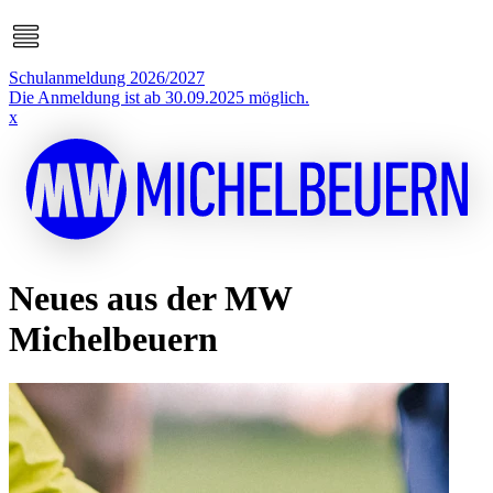
Schulanmeldung 2026/2027
Die Anmeldung ist ab 30.09.2025 möglich.
x
Neues aus der MW
Michelbeuern