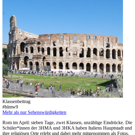
Klassenbeitrag
#hlmw9
Mehr als nur Sehenswürdigkeiten
Rom im April: sieben Tage, zwei Klassen, unzählige Eindrücke. Die
Schüler*innen der 3HMA und 3HKA haben Italiens Hauptstadt und
ihre religiösen Orte erlebt und dabei mehr mitgenommen als Fotos.