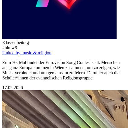
Klassenbeitrag
#hlmw9
United by music & religion
Zum 70. Mal findet der Eurovision Song Contest statt. Menschen
aus ganz Europa kommen in Wien zusammen, um zu zeigen, wie
Musik verbindet und um gemeinsam zu feiern. Darunter auch die
Schüler*innen der evangelischen Religionsgruppe.
17.05.2026