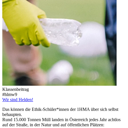
Klassenbeitrag
#hlmw9
Wir sind Helden!
Das können die Ethik-Schüler*innen der 1HMA über sich selbst
behaupten.
Rund 15.000 Tonnen Müll landen in Österreich jedes Jahr achtlos
auf der Straße, in der Natur und auf öffentlichen Plätzen: