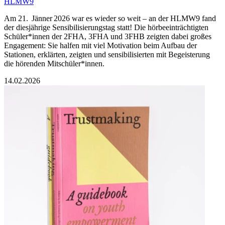
HLMW9
Am 21. Jänner 2026 war es wieder so weit – an der HLMW9 fand
der diesjährige Sensibilisierungstag statt! Die hörbeeinträchtigten
Schüler*innen der 2FHA, 3FHA und 3FHB zeigten dabei großes
Engagement: Sie halfen mit viel Motivation beim Aufbau der
Stationen, erklärten, zeigten und sensibilisierten mit Begeisterung
die hörenden Mitschüler*innen.
14.02.2026