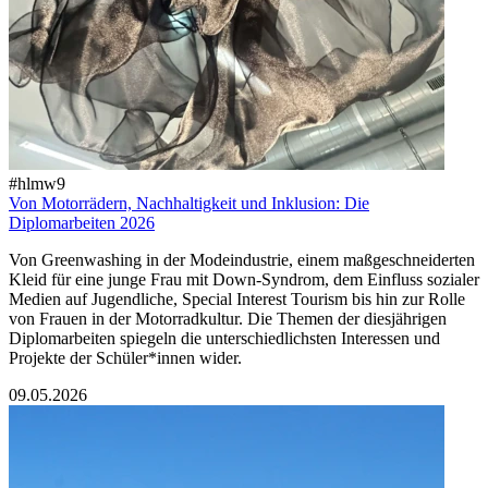
#hlmw9
Von Motorrädern, Nachhaltigkeit und Inklusion: Die
Diplomarbeiten 2026
Von Greenwashing in der Modeindustrie, einem maßgeschneiderten
Kleid für eine junge Frau mit Down-Syndrom, dem Einfluss sozialer
Medien auf Jugendliche, Special Interest Tourism bis hin zur Rolle
von Frauen in der Motorradkultur. Die Themen der diesjährigen
Diplomarbeiten spiegeln die unterschiedlichsten Interessen und
Projekte der Schüler*innen wider.
09.05.2026