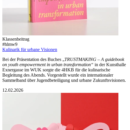
Klassenbeitrag
#hlmw9
Kulinarik für urbane Visionen
Bei der Präsentation des Buches „
TRUSTMAKING – A guidebook
on youth empowerment in urban transformation“
in der Kunsthalle
Exnergasse im WUK sorgte die 4HKB für die kulinarische
Begleitung des Abends. Vorgestellt wurde ein internationaler
Sammelband über Jugendbeteiligung und urbane Zukunftsvisionen.
12.02.2026