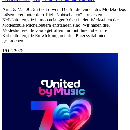
Am 26. Mai 2026 ist es so weit: Die Studierenden des Modekollegs
präsentieren unter dem Titel „Nahtschatten" ihre ersten
Kollektionen, die in monatelanger Arbeit in den Werkstätten der
Modeschule Michelbeuern entstanden sind. Wir haben drei
Modestudierende vorab getroffen und mit ihnen über ihre
Kollektionen, die Entwicklung und den Prozess dahinter
gesprochen.
19.05.2026