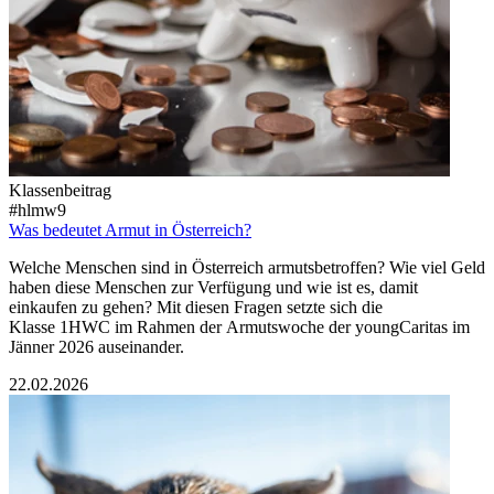
Klassenbeitrag
#hlmw9
Was bedeutet Armut in Österreich?
Welche Menschen sind in Österreich armutsbetroffen? Wie viel Geld
haben diese Menschen zur Verfügung und wie ist es, damit
einkaufen zu gehen? Mit diesen Fragen setzte sich die
Klasse 1HWC im Rahmen der Armutswoche der youngCaritas im
Jänner 2026 auseinander.
22.02.2026