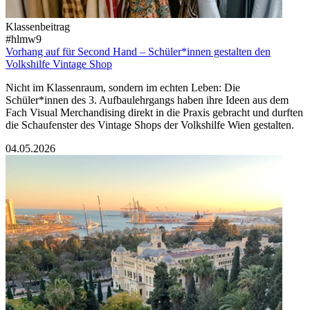
Klassenbeitrag
#hlmw9
Vorhang auf für Second Hand – Schüler*innen gestalten den
Volkshilfe Vintage Shop
Nicht im Klassenraum, sondern im echten Leben: Die
Schüler*innen des 3. Aufbaulehrgangs haben ihre Ideen aus dem
Fach Visual Merchandising direkt in die Praxis gebracht und durften
die Schaufenster des Vintage Shops der Volkshilfe Wien gestalten.
04.05.2026