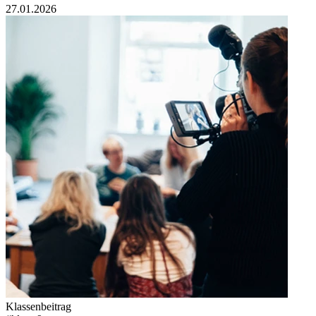
27.01.2026
Klassenbeitrag