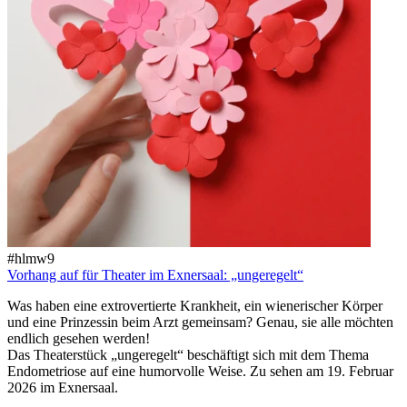
#hlmw9
Vorhang auf für Theater im Exnersaal: „ungeregelt“
Was haben eine extrovertierte Krankheit, ein wienerischer Körper
und eine Prinzessin beim Arzt gemeinsam? Genau, sie alle möchten
endlich gesehen werden!
Das Theaterstück „ungeregelt“ beschäftigt sich mit dem Thema
Endometriose auf eine humorvolle Weise. Zu sehen am 19. Februar
2026 im Exnersaal.