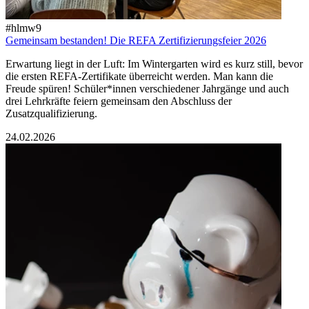
#hlmw9
Gemeinsam bestanden! Die REFA Zertifizierungsfeier 2026
Erwartung liegt in der Luft: Im Wintergarten wird es kurz still, bevor
die ersten REFA-Zertifikate überreicht werden. Man kann die
Freude spüren! Schüler*innen verschiedener Jahrgänge und auch
drei Lehrkräfte feiern gemeinsam den Abschluss der
Zusatzqualifizierung.
24.02.2026