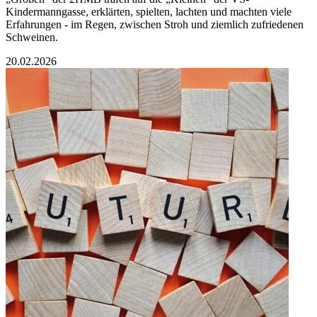
Kindermanngasse, erklärten, spielten, lachten und machten viele
Erfahrungen - im Regen, zwischen Stroh und ziemlich zufriedenen
Schweinen.
20.02.2026