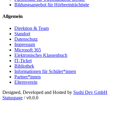
Bildungsangebot für Hörbeeinträchtigte
Allgemein
Direktion & Team
Standort
Datenschutz
Impressum
Microsoft 365
Elektronisches Klassenbuch
IT-Ticket
Bibliothek
Informationen für Schüler*innen
Partner*innen
Elternverein
Designed, Developed and Hosted by
Sushi Dev GmbH
Statuspage
/ v0.0.0