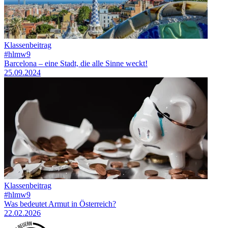
Klassenbeitrag
#hlmw9
Barcelona – eine Stadt, die alle Sinne weckt!
25.09.2024
Klassenbeitrag
#hlmw9
Was bedeutet Armut in Österreich?
22.02.2026