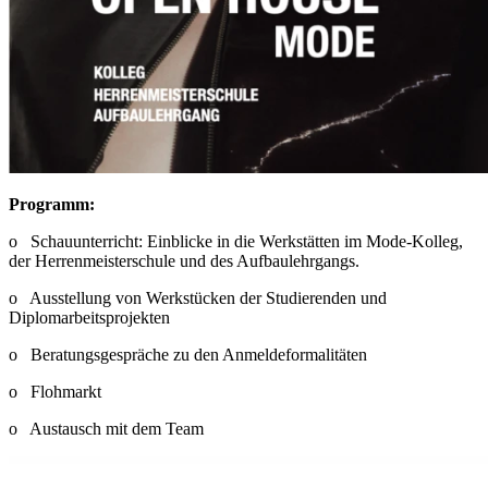
Programm:
o Schauunterricht: Einblicke in die Werkstätten im Mode-Kolleg,
der Herrenmeisterschule und des Aufbaulehrgangs.
o Ausstellung von Werkstücken der Studierenden und
Diplomarbeitsprojekten
o Beratungsgespräche zu den Anmeldeformalitäten
o Flohmarkt
o Austausch mit dem Team