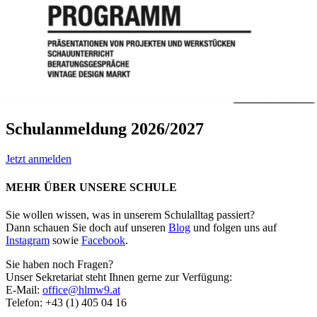
Schulanmeldung 2026/2027
Jetzt anmelden
MEHR ÜBER UNSERE SCHULE
Sie wollen wissen, was in unserem Schulalltag passiert?
Dann schauen Sie doch auf unseren
Blog
und folgen uns auf
Instagram
sowie
Facebook
.
Sie haben noch Fragen?
Unser Sekretariat steht Ihnen gerne zur Verfügung:
E-Mail:
office@hlmw9.at
Telefon: +43 (1) 405 04 16