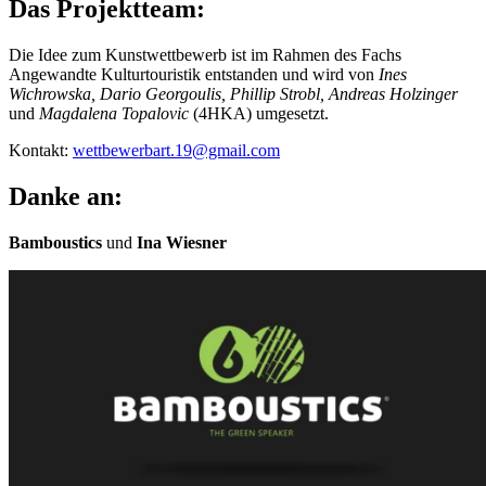
Das Projektteam:
Die Idee zum Kunstwettbewerb ist im Rahmen des Fachs
Angewandte Kulturtouristik entstanden und wird von
Ines
Wichrowska, Dario Georgoulis, Phillip Strobl, Andreas Holzinger
und
Magdalena Topalovic
(4HKA) umgesetzt.
Kontakt:
wettbewerbart.19@gmail.com
Danke an:
Bamboustics
und
Ina Wiesner