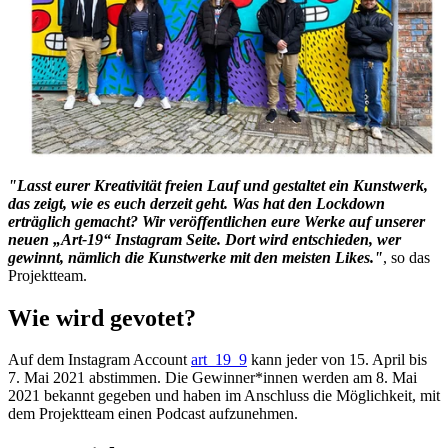
"Lasst eurer Kreativität freien Lauf und gestaltet ein Kunstwerk,
das zeigt, wie es euch derzeit geht. Was hat den Lockdown
erträglich gemacht? Wir veröffentlichen eure Werke auf unserer
neuen „Art-19“ Instagram Seite. Dort wird entschieden, wer
gewinnt, nämlich die Kunstwerke mit den meisten Likes."
, so das
Projektteam.
Wie wird gevotet?
Auf dem Instagram Account
art_19_9
kann jeder von 15. April bis
7. Mai 2021 abstimmen. Die Gewinner*innen werden am 8. Mai
2021 bekannt gegeben und haben im Anschluss die Möglichkeit, mit
dem Projektteam einen Podcast aufzunehmen.