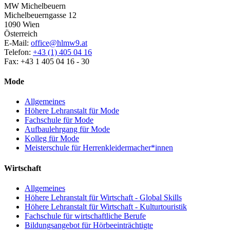
MW Michelbeuern
Michelbeuerngasse 12
1090 Wien
Österreich
E-Mail:
office@hlmw9.at
Telefon:
+43 (1) 405 04 16
Fax: +43 1 405 04 16 - 30
Mode
Allgemeines
Höhere Lehranstalt für Mode
Fachschule für Mode
Aufbaulehrgang für Mode
Kolleg für Mode
Meisterschule für Herrenkleidermacher*innen
Wirtschaft
Allgemeines
Höhere Lehranstalt für Wirtschaft - Global Skills
Höhere Lehranstalt für Wirtschaft - Kulturtouristik
Fachschule für wirtschaftliche Berufe
Bildungsangebot für Hörbeeinträchtigte