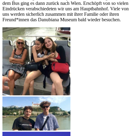
dem Bus ging es dann zurück nach Wien. Erschöpft von so vielen
Eindrücken verabschiedeten wir uns am Hauptbahnhof. Viele von
uns werden sicherlich zusammen mit ihrer Familie oder ihren
Freund*innen das Danubiana Museum bald wieder besuchen.