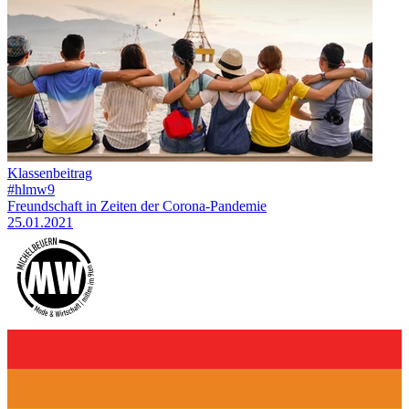
Klassenbeitrag
#hlmw9
Freundschaft in Zeiten der Corona-Pandemie
25.01.2021