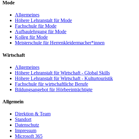
Mode
Allgemeines
Höhere Lehranstalt für Mode
Fachschule für Mode
Aufbaulehrgang für Mode
Kolleg für Mode
Meisterschule für Herrenkleidermacher*innen
Wirtschaft
Allgemeines
Höhere Lehranstalt für Wirtschaft - Global Skills
Höhere Lehranstalt für Wirtschaft - Kulturtouristik
Fachschule für wirtschaftliche Berufe
Bildungsangebot für Hörbeeinträchtigte
Allgemein
Direktion & Team
Standort
Datenschutz
Impressum
Microsoft 365