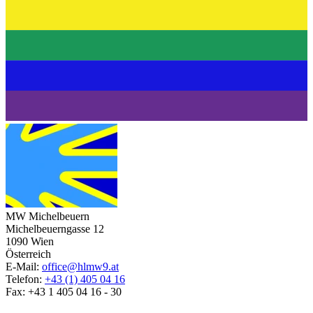
MW Michelbeuern
Michelbeuerngasse 12
1090 Wien
Österreich
E-Mail:
office@hlmw9.at
Telefon:
+43 (1) 405 04 16
Fax: +43 1 405 04 16 - 30