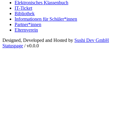
Elektronisches Klassenbuch
IT-Ticket
Bibliothek
Informationen für Schüler*innen
Partner*innen
Elternverein
Designed, Developed and Hosted by
Sushi Dev GmbH
Statuspage
/ v0.0.0