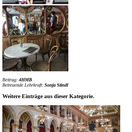
Beitrag:
4HMB
Betreuende Lehrkraft:
Sonja Stindl
Weitere Einträge aus dieser Kategorie.