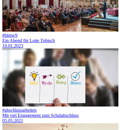
#hlmw9
Ein Abend für Lotte Tobisch
10.01.2023
#abschlussarbeiten
Mit viel Engagement zum Schulabschluss
05.05.2021