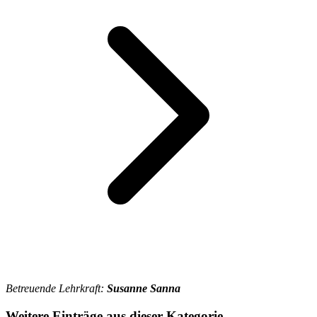
Betreuende Lehrkraft:
Susanne Sanna
Weitere Einträge aus dieser Kategorie.