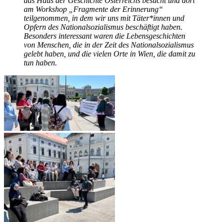
das Haus der Geschichte Österreichs besucht und dort
am Workshop „Fragmente der Erinnerung“
teilgenommen, in dem wir uns mit Täter*innen und
Opfern des Nationalsozialismus beschäftigt haben.
Besonders interessant waren die Lebensgeschichten
von Menschen, die in der Zeit des Nationalsozialismus
gelebt haben, und die vielen Orte in Wien, die damit zu
tun haben.