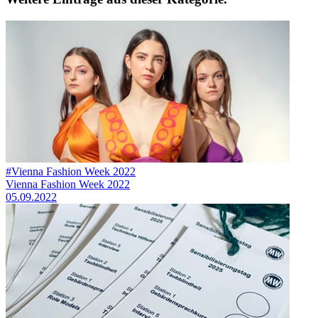
#Vienna Fashion Week 2022
Vienna Fashion Week 2022
05.09.2022