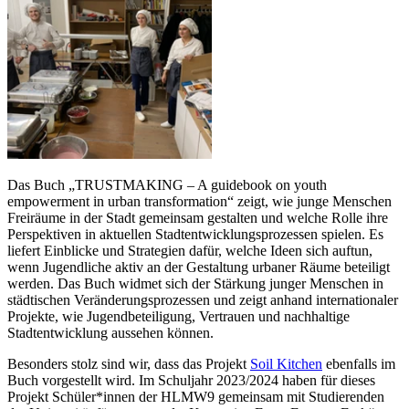
Das Buch „TRUSTMAKING – A guidebook on youth
empowerment in urban transformation“ zeigt, wie junge Menschen
Freiräume in der Stadt gemeinsam gestalten und welche Rolle ihre
Perspektiven in aktuellen Stadtentwicklungsprozessen spielen. Es
liefert Einblicke und Strategien dafür, welche Ideen sich auftun,
wenn Jugendliche aktiv an der Gestaltung urbaner Räume beteiligt
werden. Das Buch widmet sich der Stärkung junger Menschen in
städtischen Veränderungsprozessen und zeigt anhand internationaler
Projekte, wie Jugendbeteiligung, Vertrauen und nachhaltige
Stadtentwicklung aussehen können.
Besonders stolz sind wir, dass das Projekt
Soil Kitchen
ebenfalls im
Buch vorgestellt wird. Im Schuljahr 2023/2024 haben für dieses
Projekt Schüler*innen der HLMW9 gemeinsam mit Studierenden