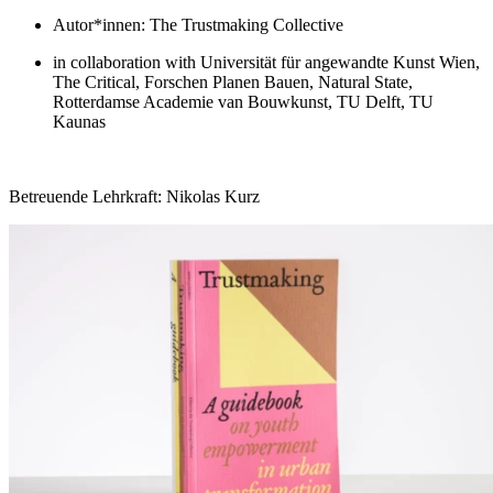
Autor*innen: The Trustmaking Collective
in collaboration with Universität für angewandte Kunst Wien,
The Critical, Forschen Planen Bauen, Natural State,
Rotterdamse Academie van Bouwkunst, TU Delft, TU
Kaunas
Betreuende Lehrkraft: Nikolas Kurz