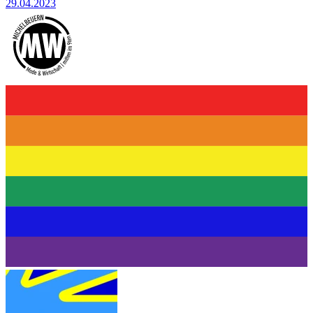
29.04.2023