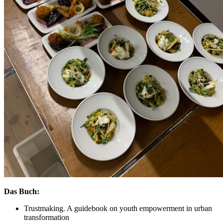
Das Buch:
Trustmaking. A guidebook on youth empowerment in urban
transformation