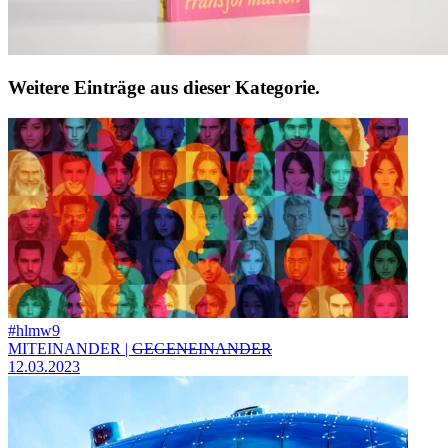
Weitere Einträge aus dieser Kategorie.
#hlmw9
MITEINANDER |
GEGENEINANDER
12.03.2023